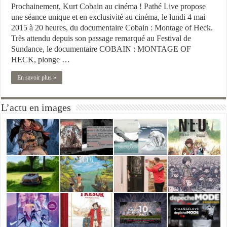
Prochainement, Kurt Cobain au cinéma ! Pathé Live propose
une séance unique et en exclusivité au cinéma, le lundi 4 mai
2015 à 20 heures, du documentaire Cobain : Montage of Heck.
Très attendu depuis son passage remarqué au Festival de
Sundance, le documentaire COBAIN : MONTAGE OF
HECK, plonge …
En savoir plus »
L’actu en images