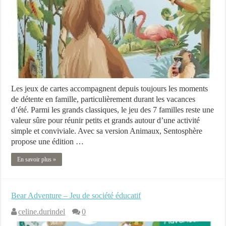
Les jeux de cartes accompagnent depuis toujours les moments
de détente en famille, particulièrement durant les vacances
d’été. Parmi les grands classiques, le jeu des 7 familles reste une
valeur sûre pour réunir petits et grands autour d’une activité
simple et conviviale. Avec sa version Animaux, Sentosphère
propose une édition …
En savoir plus »
Bear Adventure – Jeu de société éducatif
celine.durindel
0