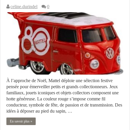
celine.durindel
0
À l’approche de Noël, Mattel déploie une sélection festive
pensée pour émerveiller petits et grands collectionneurs. Jeux
familiaux, jouets iconiques et objets collectors composent une
hotte généreuse. La couleur rouge s’impose comme fil
conducteur, symbole de fête, de passion et de transmission. Des
idées à déposer au pied du sapin, …
En savoir plus »