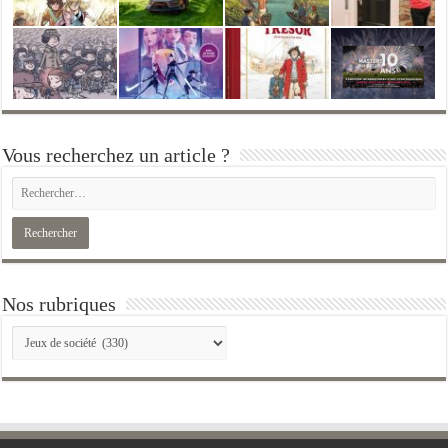
Vous recherchez un article ?
Nos rubriques
Nos
rubriques