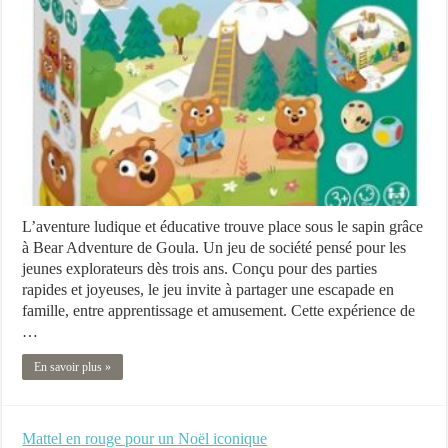
L’aventure ludique et éducative trouve place sous le sapin grâce
à Bear Adventure de Goula. Un jeu de société pensé pour les
jeunes explorateurs dès trois ans. Conçu pour des parties
rapides et joyeuses, le jeu invite à partager une escapade en
famille, entre apprentissage et amusement. Cette expérience de
…
En savoir plus »
Mattel en rouge pour un Noël iconique