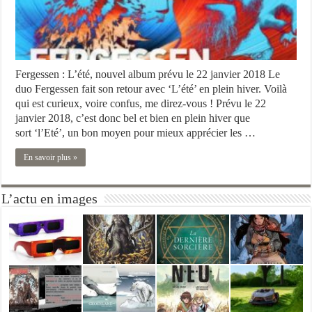
Fergessen : L’été, nouvel album prévu le 22 janvier 2018 Le
duo Fergessen fait son retour avec ‘L’été’ en plein hiver. Voilà
qui est curieux, voire confus, me direz-vous ! Prévu le 22
janvier 2018, c’est donc bel et bien en plein hiver que
sort ‘l’Eté’, un bon moyen pour mieux apprécier les …
En savoir plus »
L’actu en images