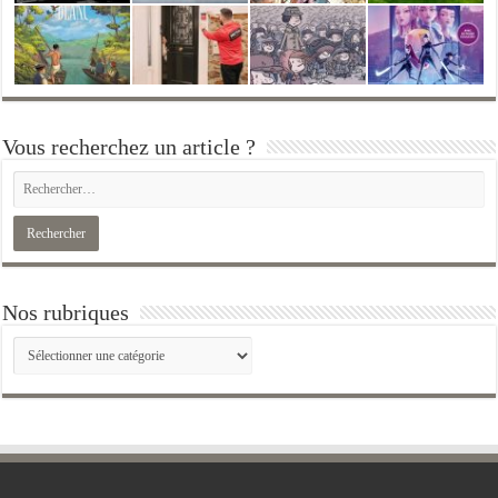
Vous recherchez un article ?
Nos rubriques
Nos
rubriques