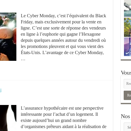
Le Cyber Monday, c’est l’équivalent du Black
Friday, mais exclusivement pour la vente en
ligne. C’est une sorte de réponse des vendeurs
en ligne à l’euphorie qui gagne l’Hexagone
depuis quelques années autour du vendredi où
les promotions pleuvent et qui vous vient des
États-Unis. L’avantage de ce Cyber Monday,
…
Vous
i
L’assurance hypothécaire est une perspective
intéressante pour l’achat d’un logement. Il
Nos 
existe aujourd’hui un grand nombre
Nos
d’organismes prêteurs aidant à la réalisation de
rubr