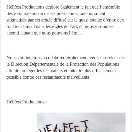
Hellfest Productions déplore également le fait que l’ensemble
des restaurateurs ou de ses prestataires/traiteurs soient
stigmatisés par cet article diffusé car la quasi totalité d’entre eux
font leur travail dans les règles de l’art, et, nous y sommes
attentif, autant que nous pouvons l’être…
Nous continuerons à collaborer étroitement avec les services de
la Direction Départementale de la Protection des Populations
afin de protéger les festivaliers et lutter le plus efficacement
possible contre ces restaurateurs malveillants !
Hellfest Productions »