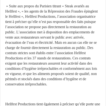
» Suite aux propos du Parisien titrant « Steak avariés au
Hellfest », « les agents de la Répression des Fraudes épinglent
le Hellfest », Hellfest Productions, l’association organisatrice
tient à préciser qu’elle n’est pas responsable des faits puisque
l’association ne propose pas directement la restauration au
public. L’association met à disposition des emplacements de
vente aux restaurateurs servant le public avec arrivée,
évacuation de l’eau et électricité. Mais en aucun cas elle ne se
charge de fournir directement la restauration au public. Des
contrats strictes sont établis entre l’association Hellfest
Productions et les 37 stands de restaurations. Ces contrats
exigent que les restaurateurs assurent leur activité dans des
conditions d’hygiène irréprochables et conformément aux lois
en vigueur, et que les aliments proposés soient de qualité, non
périmés et stockés dans des conditions d’hygiène et de
conservation irréprochables.
Hellfest Productions tient également à préciser qu’elle porte une