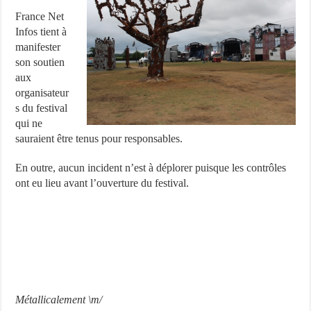
France Net
Infos tient à
manifester
son soutien
aux
organisateur
s du festival
qui ne
sauraient être tenus pour responsables.
En outre, aucun incident n’est à déplorer puisque les contrôles
ont eu lieu avant l’ouverture du festival.
Métallicalement \m/