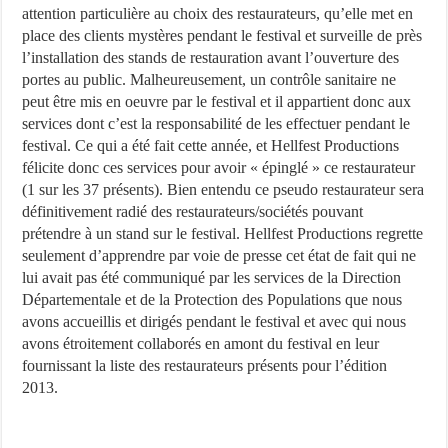
attention particulière au choix des restaurateurs, qu’elle met en
place des clients mystères pendant le festival et surveille de près
l’installation des stands de restauration avant l’ouverture des
portes au public. Malheureusement, un contrôle sanitaire ne
peut être mis en oeuvre par le festival et il appartient donc aux
services dont c’est la responsabilité de les effectuer pendant le
festival. Ce qui a été fait cette année, et Hellfest Productions
félicite donc ces services pour avoir « épinglé » ce restaurateur
(1 sur les 37 présents). Bien entendu ce pseudo restaurateur sera
définitivement radié des restaurateurs/sociétés pouvant
prétendre à un stand sur le festival. Hellfest Productions regrette
seulement d’apprendre par voie de presse cet état de fait qui ne
lui avait pas été communiqué par les services de la Direction
Départementale et de la Protection des Populations que nous
avons accueillis et dirigés pendant le festival et avec qui nous
avons étroitement collaborés en amont du festival en leur
fournissant la liste des restaurateurs présents pour l’édition
2013.