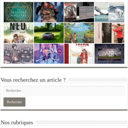
Vous recherchez un article ?
Nos rubriques