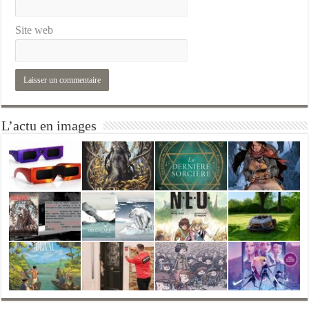
Site web
L’actu en images