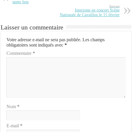
super bon
Suivant
Interzone en concert Scène
Nationale de Cavaillon le 15 février
Laisser un commentaire
Votre adresse e-mail ne sera pas publiée.
Les champs
obligatoires sont indiqués avec
*
Commentaire
*
Nom
*
E-mail
*