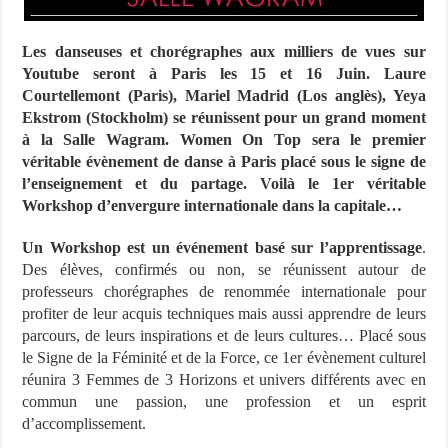
Les danseuses et chorégraphes aux milliers de vues sur
Youtube seront à Paris les 15 et 16 Juin.
Laure
Courtellemont (Paris), Mariel Madrid (Los anglès), Yeya
Ekstrom (Stockholm) se réunissent pour un grand moment
à la Salle Wagram. Women On Top sera le premier
véritable évènement de danse à Paris placé sous le signe de
l’enseignement et du partage. Voilà le 1er véritable
Workshop d’envergure internationale dans la capitale…
Un Workshop est un événement basé sur l’apprentissage
.
Des élèves, confirmés ou non, se réunissent autour de
professeurs chorégraphes de renommée internationale pour
profiter de leur acquis techniques mais aussi apprendre de leurs
parcours, de leurs inspirations et de leurs cultures… Placé sous
le Signe de la Féminité et de la Force, ce 1er évènement culturel
réunira 3 Femmes de 3 Horizons et univers différents avec en
commun une passion, une profession et un esprit
d’accomplissement.