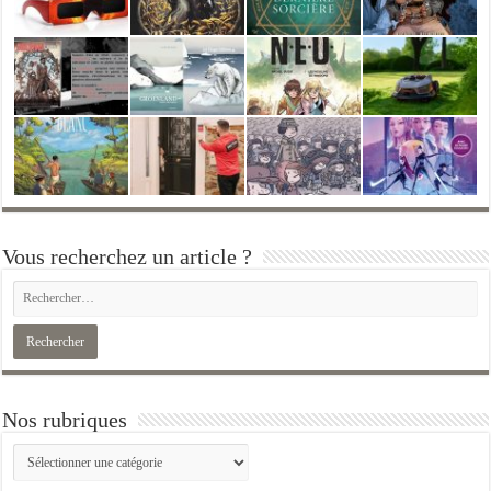
Vous recherchez un article ?
Nos rubriques
Nos
rubriques