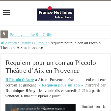
Pendragon – Le Roi-Griffe
Accueil
/
Culture
/
Humour
/
Requiem pour un con au Piccolo
Théâtre d’Aix en Provence
Requiem pour un con au Piccolo
Théâtre d’Aix en Provence
Il Piccolo théatre
à Aix en Provence présente un seul en scène
corrosif et grinçant
« Requiem pour un con »
interprété par
Dominique Rémy
, les vendredis et samedis à 21h à partir du
vendredi 6 mai et jusqu’au 2 juillet.
Surfant sur la