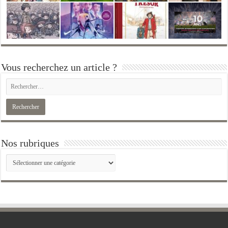
Vous recherchez un article ?
Nos rubriques
Nos
rubriques