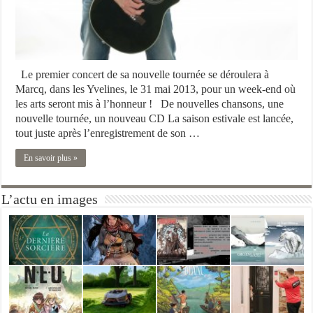
Le premier concert de sa nouvelle tournée se déroulera à
Marcq, dans les Yvelines, le 31 mai 2013, pour un week-end où
les arts seront mis à l’honneur ! De nouvelles chansons, une
nouvelle tournée, un nouveau CD La saison estivale est lancée,
tout juste après l’enregistrement de son …
En savoir plus »
L’actu en images