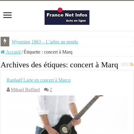
Wyoming 1863 – L’arbre au pendu
Accueil
/
Étiquette :
concert à Marq
Archives des étiques:
concert à Marq
Raphaël Larie en concert à Marcq
Mikael Buffard
2