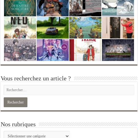
Vous recherchez un article ?
Nos rubriques
Nos