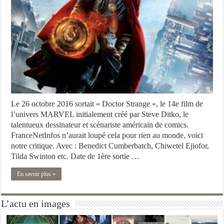
Le 26 octobre 2016 sortait « Doctor Strange », le 14e film de
l’univers MARVEL initialement créé par Steve Ditko, le
talentueux dessinateur et scénariste américain de comics.
FranceNetInfos n’aurait loupé cela pour rien au monde, voici
notre critique. Avec : Benedict Cumberbatch, Chiwetel Ejiofor,
Tilda Swinton etc. Date de 1ère sortie …
En savoir plus »
L’actu en images