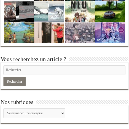
Vous recherchez un article ?
Nos rubriques
Nos
rubriques