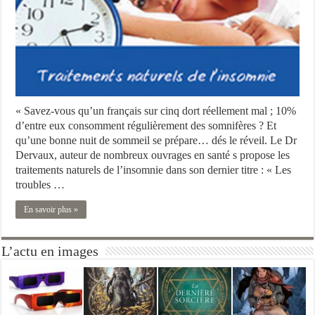
« Savez-vous qu’un français sur cinq dort réellement mal ; 10%
d’entre eux consomment régulièrement des somnifères ? Et
qu’une bonne nuit de sommeil se prépare… dés le réveil. Le Dr
Dervaux, auteur de nombreux ouvrages en santé s propose les
traitements naturels de l’insomnie dans son dernier titre : « Les
troubles …
En savoir plus »
L’actu en images