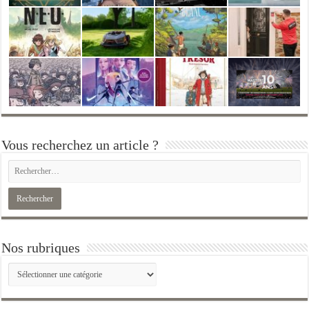
Vous recherchez un article ?
Nos rubriques
Nos
rubriques