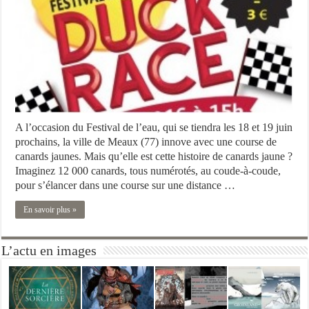
A l’occasion du Festival de l’eau, qui se tiendra les 18 et 19 juin
prochains, la ville de Meaux (77) innove avec une course de
canards jaunes. Mais qu’elle est cette histoire de canards jaune ?
Imaginez 12 000 canards, tous numérotés, au coude-à-coude,
pour s’élancer dans une course sur une distance …
En savoir plus »
L’actu en images