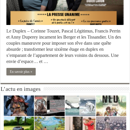
Le Duplex – Corinne Touzet, Pascal Légitimus, Francis Perrin
et Anny Duperey incarnent les Berger et les Tissandier. Un des
couples manœuvre pour imposer son rêve dans une quête
absurde ; transformer leur sixième étage en duplex en
s’emparant de l’appartement de leurs voisins du dessous. Une
envie d’espace… et …
En savoir plus »
L’actu en images