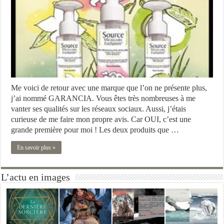
Me voici de retour avec une marque que l’on ne présente plus,
j’ai nommé GARANCIA. Vous êtes très nombreuses à me
vanter ses qualités sur les réseaux sociaux. Aussi, j’étais
curieuse de me faire mon propre avis. Car OUI, c’est une
grande première pour moi ! Les deux produits que …
En savoir plus »
L’actu en images