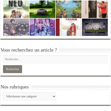
Vous recherchez un article ?
Nos rubriques
Nos
rubriques