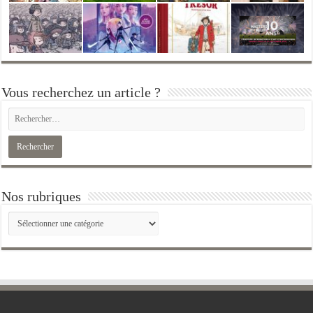
Vous recherchez un article ?
Nos rubriques
Nos
rubriques