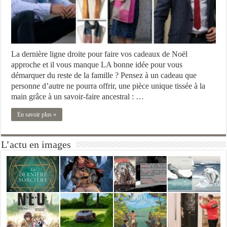
La dernière ligne droite pour faire vos cadeaux de Noël
approche et il vous manque LA bonne idée pour vous
démarquer du reste de la famille ? Pensez à un cadeau que
personne d’autre ne pourra offrir, une pièce unique tissée à la
main grâce à un savoir-faire ancestral : …
En savoir plus »
L’actu en images