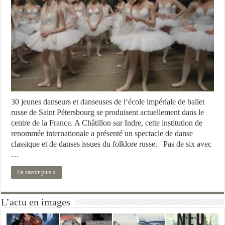
30 jeunes danseurs et danseuses de l‘école impériale de ballet
russe de Saint Pétersbourg se produisent actuellement dans le
centre de la France. A Châtillon sur Indre, cette institution de
renommée internationale a présenté un spectacle de danse
classique et de danses issues du folklore russe. Pas de six avec
…
En savoir plus »
L’actu en images