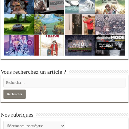
Vous recherchez un article ?
Nos rubriques
Nos
rubriques