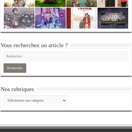
Vous recherchez un article ?
Nos rubriques
Nos
rubriques