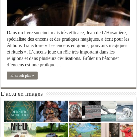
Dans un livre succinct mais très efficace, Jean de L’Hosanière,
spécialiste des encens et des pratiques magiques, a écrit pour les
éditions Trajectoire « Les encens en grains, pouvoirs magiques
et rituels ». L’encens joue un rôle très important dans les
religions et dans plusieurs civilisations. Brûler un bâtonnet
d’encens est une pratique …
En savoir plus »
L’actu en images