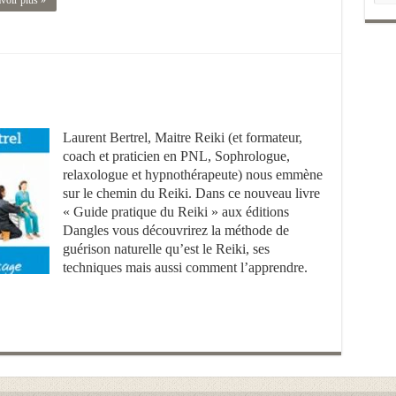
voir plus »
Laurent Bertrel, Maitre Reiki (et formateur,
coach et praticien en PNL, Sophrologue,
relaxologue et hypnothérapeute) nous emmène
sur le chemin du Reiki. Dans ce nouveau livre
« Guide pratique du Reiki » aux éditions
Dangles vous découvrirez la méthode de
guérison naturelle qu’est le Reiki, ses
techniques mais aussi comment l’apprendre.