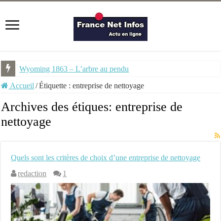
Wyoming 1863 – L’arbre au pendu
Accueil
/
Étiquette :
entreprise de nettoyage
Archives des étiques:
entreprise de
nettoyage
Quels sont les critères de choix d’une entreprise de nettoyage
redaction
1