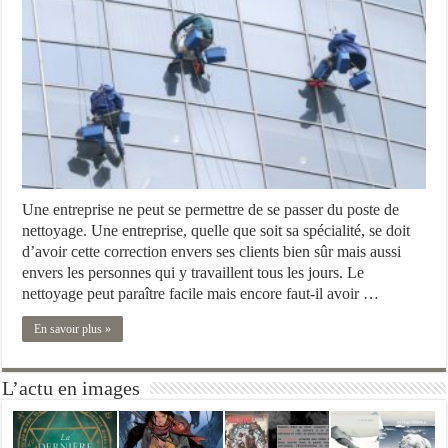
Une entreprise ne peut se permettre de se passer du poste de
nettoyage. Une entreprise, quelle que soit sa spécialité, se doit
d’avoir cette correction envers ses clients bien sûr mais aussi
envers les personnes qui y travaillent tous les jours. Le
nettoyage peut paraître facile mais encore faut-il avoir …
En savoir plus »
L’actu en images