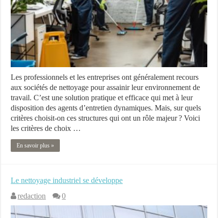
Les professionnels et les entreprises ont généralement recours
aux sociétés de nettoyage pour assainir leur environnement de
travail. C’est une solution pratique et efficace qui met à leur
disposition des agents d’entretien dynamiques. Mais, sur quels
critères choisit-on ces structures qui ont un rôle majeur ? Voici
les critères de choix …
En savoir plus »
Le nettoyage industriel se développe
redaction
0