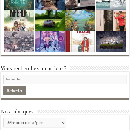
Vous recherchez un article ?
Nos rubriques
Nos
rubriques