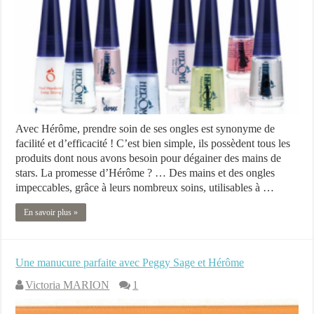
Avec Hérôme, prendre soin de ses ongles est synonyme de
facilité et d’efficacité ! C’est bien simple, ils possèdent tous les
produits dont nous avons besoin pour dégainer des mains de
stars. La promesse d’Hérôme ? … Des mains et des ongles
impeccables, grâce à leurs nombreux soins, utilisables à …
En savoir plus »
Une manucure parfaite avec Peggy Sage et Hérôme
Victoria MARION
1