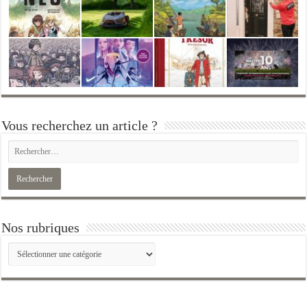
Vous recherchez un article ?
Nos rubriques
Nos
rubriques