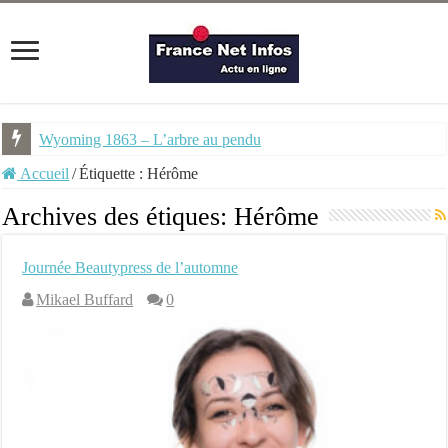
Wyoming 1863 – L’arbre au pendu
Accueil
/
Étiquette :
Hérôme
Archives des étiques:
Hérôme
Journée Beautypress de l’automne
Mikael Buffard
0