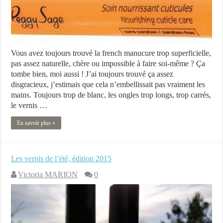
Vous avez toujours trouvé la french manucure trop superficielle,
pas assez naturelle, chère ou impossible à faire soi-même ? Ça
tombe bien, moi aussi ! J’ai toujours trouvé ça assez
disgracieux, j’estimais que cela n’embellissait pas vraiment les
mains. Toujours trop de blanc, les ongles trop longs, trop carrés,
le vernis …
En savoir plus »
Les vernis de l’été, édition 2015
Victoria MARION
0