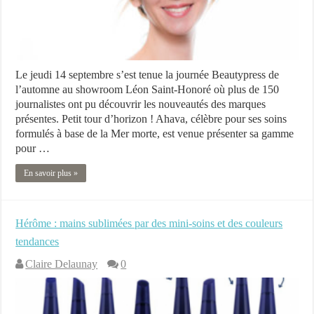
Le jeudi 14 septembre s’est tenue la journée Beautypress de
l’automne au showroom Léon Saint-Honoré où plus de 150
journalistes ont pu découvrir les nouveautés des marques
présentes. Petit tour d’horizon ! Ahava, célèbre pour ses soins
formulés à base de la Mer morte, est venue présenter sa gamme
pour …
En savoir plus »
Hérôme : mains sublimées par des mini-soins et des couleurs
tendances
Claire Delaunay
0