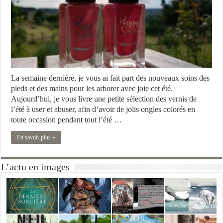
La semaine dernière, je vous ai fait part des nouveaux soins des
pieds et des mains pour les arborer avec joie cet été.
Aujourd’hui, je vous livre une petite sélection des vernis de
l’été à user et abuser, afin d’avoir de jolis ongles colorés en
toute occasion pendant tout l’été …
En savoir plus »
L’actu en images