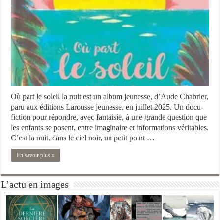
Où part le soleil la nuit est un album jeunesse, d’Aude Chabrier,
paru aux éditions Larousse jeunesse, en juillet 2025. Un docu-
fiction pour répondre, avec fantaisie, à une grande question que
les enfants se posent, entre imaginaire et informations véritables.
C’est la nuit, dans le ciel noir, un petit point …
En savoir plus »
L’actu en images