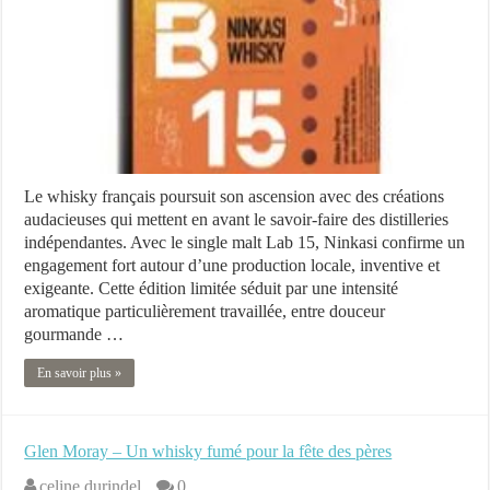
Le whisky français poursuit son ascension avec des créations
audacieuses qui mettent en avant le savoir-faire des distilleries
indépendantes. Avec le single malt Lab 15, Ninkasi confirme un
engagement fort autour d’une production locale, inventive et
exigeante. Cette édition limitée séduit par une intensité
aromatique particulièrement travaillée, entre douceur
gourmande …
En savoir plus »
Glen Moray – Un whisky fumé pour la fête des pères
celine.durindel
0