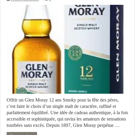
Offrir un Glen Moray 12 ans Smoky pour la fête des pères,
c’est faire le choix d’un single malt de caractère, raffiné et
parfaitement équilibré. Une idée de cadeau authentique, à la fois
accessible et sophistiquée, qui ravira les amateurs de sensations
tourbées sans excès. Depuis 1897, Glen Moray perpétue …