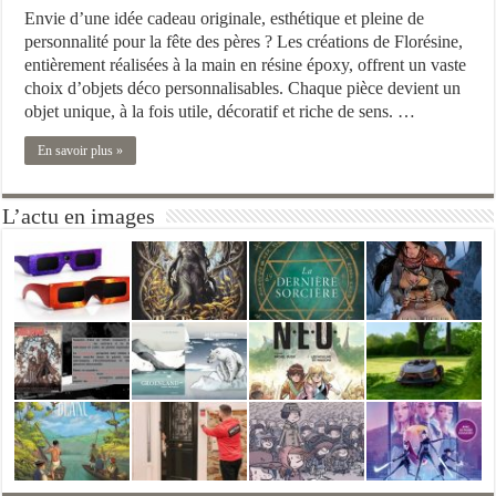
Envie d’une idée cadeau originale, esthétique et pleine de
personnalité pour la fête des pères ? Les créations de Florésine,
entièrement réalisées à la main en résine époxy, offrent un vaste
choix d’objets déco personnalisables. Chaque pièce devient un
objet unique, à la fois utile, décoratif et riche de sens. …
En savoir plus »
L’actu en images