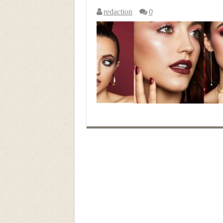
redaction
0