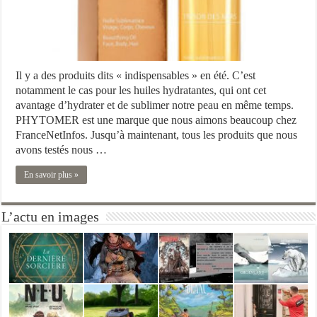
Il y a des produits dits « indispensables » en été. C’est
notamment le cas pour les huiles hydratantes, qui ont cet
avantage d’hydrater et de sublimer notre peau en même temps.
PHYTOMER est une marque que nous aimons beaucoup chez
FranceNetInfos. Jusqu’à maintenant, tous les produits que nous
avons testés nous …
En savoir plus »
L’actu en images