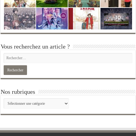
Vous recherchez un article ?
Nos rubriques
Nos
rubriques