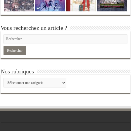
Vous recherchez un article ?
Nos rubriques
Nos
rubriques