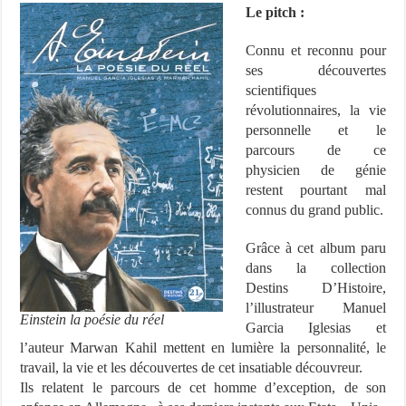
Le pitch :
Connu et reconnu pour
ses découvertes
scientifiques
révolutionnaires, la vie
personnelle et le
parcours de ce
physicien de génie
restent pourtant mal
connus du grand public.
Grâce à cet album paru
dans la collection
Destins D’Histoire,
l’illustrateur Manuel
Einstein la poésie du réel
Garcia Iglesias et
l’auteur Marwan Kahil mettent en lumière la personnalité, le
travail, la vie et les découvertes de cet insatiable découvreur.
Ils relatent le parcours de cet homme d’exception, de son