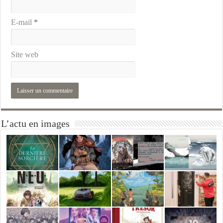
E-mail
*
Site web
L’actu en images