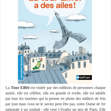
La
Tour Eiffel
est visitée par des millions de personnes chaque
année, elle est célèbre, elle est grande et svelte, elle est adulée
par tous les touristes qui la prenne en photo des milliers de fois
par jour mais vous ne le saviez peut être pas, notre Dame de fer
nationale à un souhait : elle veut s’évader un peu de Paris. Elle