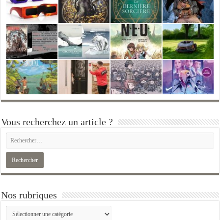
Vous recherchez un article ?
Nos rubriques
Nos
rubriques