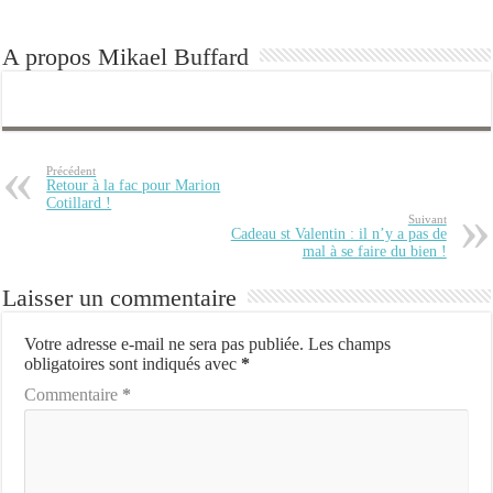
A propos Mikael Buffard
Précédent
Retour à la fac pour Marion
Cotillard !
Suivant
Cadeau st Valentin : il n’y a pas de
mal à se faire du bien !
Laisser un commentaire
Votre adresse e-mail ne sera pas publiée.
Les champs
obligatoires sont indiqués avec
*
Commentaire
*