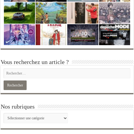
Vous recherchez un article ?
Nos rubriques
Nos
rubriques