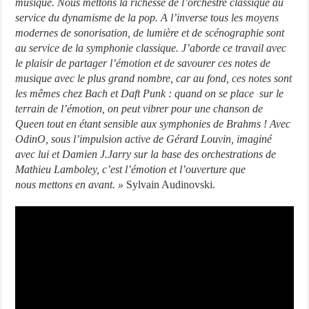
musique. Nous mettons la richesse de l’orchestre classique au
service du dynamisme de la pop. A l’inverse tous les moyens
modernes de sonorisation, de lumière et de scénographie sont
au service de la symphonie classique. J’aborde ce travail avec
le plaisir de partager l’émotion et de savourer ces notes de
musique avec le plus grand nombre, car au fond, ces notes sont
les mêmes chez Bach et Daft Punk : quand on se place sur le
terrain de l’émotion, on peut vibrer pour une chanson de
Queen tout en étant sensible aux symphonies de Brahms !
Avec
OdinO, sous l’impulsion active de Gérard Louvin, imaginé
avec lui et Damien J.Jarry sur la base des orchestrations de
Mathieu Lamboley, c’est l’émotion et l’ouverture que
nous mettons en avant. »
Sylvain Audinovski.