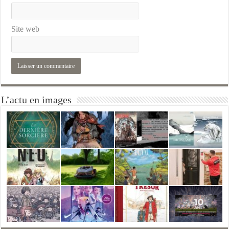
Site web
L’actu en images