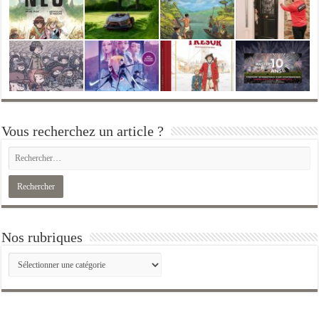
Vous recherchez un article ?
Nos rubriques
Nos
rubriques