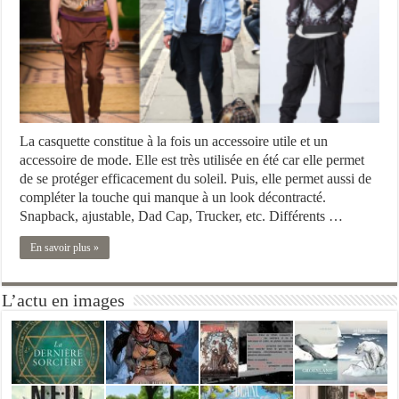
La casquette constitue à la fois un accessoire utile et un
accessoire de mode. Elle est très utilisée en été car elle permet
de se protéger efficacement du soleil. Puis, elle permet aussi de
compléter la touche qui manque à un look décontracté.
Snapback, ajustable, Dad Cap, Trucker, etc. Différents …
En savoir plus »
L’actu en images