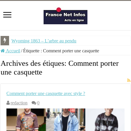
Wyoming 1863 – L’arbre au pendu
Accueil
/
Étiquette :
Comment porter une casquette
Archives des étiques:
Comment porter
une casquette
Comment porter une casquette avec style ?
redaction
0