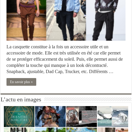
La casquette constitue à la fois un accessoire utile et un
accessoire de mode. Elle est très utilisée en été car elle permet
de se protéger efficacement du soleil. Puis, elle permet aussi de
compléter la touche qui manque à un look décontracté.
Snapback, ajustable, Dad Cap, Trucker, etc. Différents …
En savoir plus »
L’actu en images