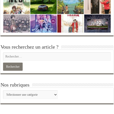
Vous recherchez un article ?
Nos rubriques
Nos
rubriques