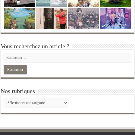
Vous recherchez un article ?
Nos rubriques
Nos
rubriques