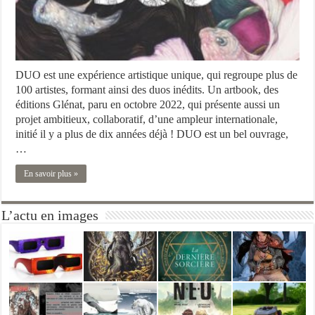
DUO est une expérience artistique unique, qui regroupe plus de
100 artistes, formant ainsi des duos inédits. Un artbook, des
éditions Glénat, paru en octobre 2022, qui présente aussi un
projet ambitieux, collaboratif, d’une ampleur internationale,
initié il y a plus de dix années déjà ! DUO est un bel ouvrage,
…
En savoir plus »
L’actu en images