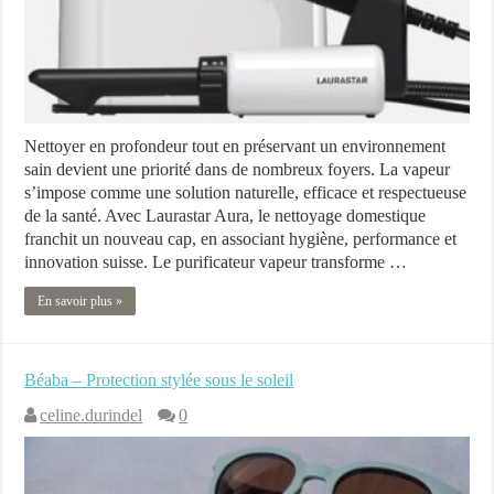
Nettoyer en profondeur tout en préservant un environnement
sain devient une priorité dans de nombreux foyers. La vapeur
s’impose comme une solution naturelle, efficace et respectueuse
de la santé. Avec Laurastar Aura, le nettoyage domestique
franchit un nouveau cap, en associant hygiène, performance et
innovation suisse. Le purificateur vapeur transforme …
En savoir plus »
Béaba – Protection stylée sous le soleil
celine.durindel
0