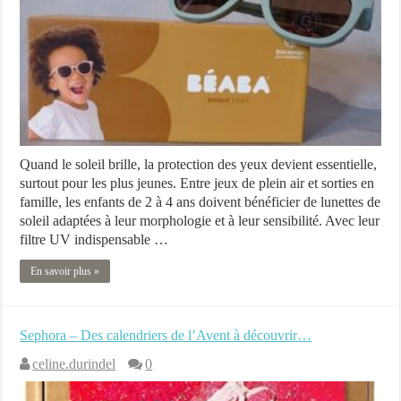
Quand le soleil brille, la protection des yeux devient essentielle,
surtout pour les plus jeunes. Entre jeux de plein air et sorties en
famille, les enfants de 2 à 4 ans doivent bénéficier de lunettes de
soleil adaptées à leur morphologie et à leur sensibilité. Avec leur
filtre UV indispensable …
En savoir plus »
Sephora – Des calendriers de l’Avent à découvrir…
celine.durindel
0