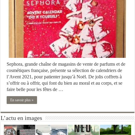
Sephora, grande chaîne de magasins de vente de parfums et de
cosmétiques française, présente sa sélection de calendriers de
l’Avent 2021, pour patienter jusqu’à Noël. De jolis coffrets à
s’offrir ou à offrir, qui font du bien au moral et au corps, et se
faire belle pour les fêtes de …
En savoir plus »
L’actu en images