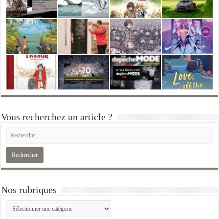
Vous recherchez un article ?
Nos rubriques
Nos
rubriques