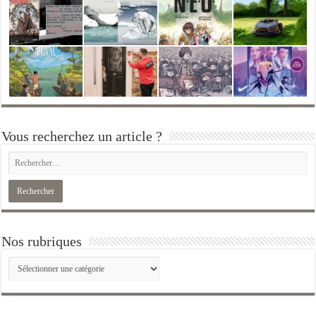
Vous recherchez un article ?
Nos rubriques
Nos
rubriques