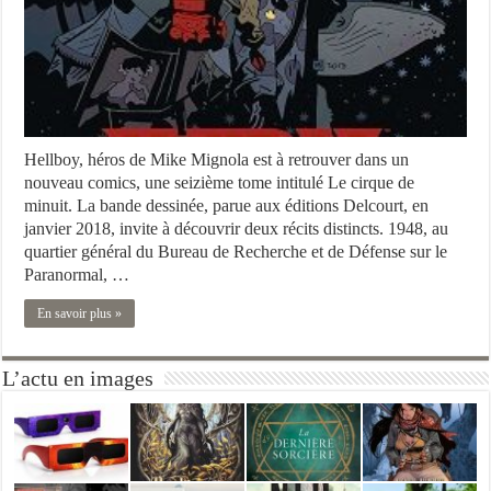
Hellboy, héros de Mike Mignola est à retrouver dans un
nouveau comics, une seizième tome intitulé Le cirque de
minuit. La bande dessinée, parue aux éditions Delcourt, en
janvier 2018, invite à découvrir deux récits distincts. 1948, au
quartier général du Bureau de Recherche et de Défense sur le
Paranormal, …
En savoir plus »
L’actu en images