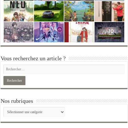
Vous recherchez un article ?
Nos rubriques
Nos
rubriques