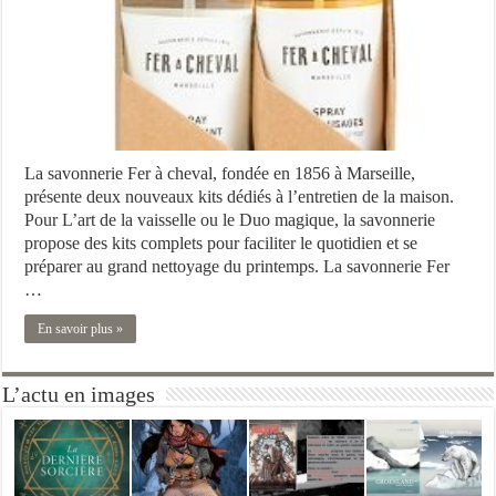
La savonnerie Fer à cheval, fondée en 1856 à Marseille,
présente deux nouveaux kits dédiés à l’entretien de la maison.
Pour L’art de la vaisselle ou le Duo magique, la savonnerie
propose des kits complets pour faciliter le quotidien et se
préparer au grand nettoyage du printemps. La savonnerie Fer
…
En savoir plus »
L’actu en images