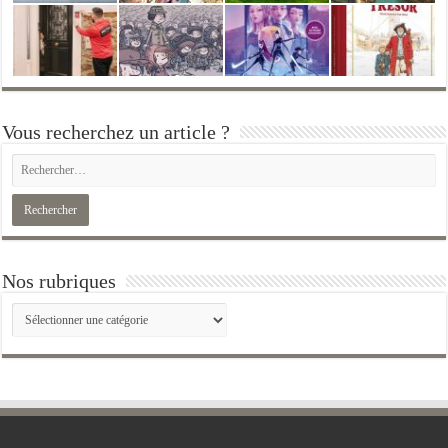
Vous recherchez un article ?
Nos rubriques
Nos
rubriques