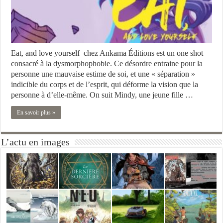
Eat, and love yourself chez Ankama Éditions est un one shot
consacré à la dysmorphophobie. Ce désordre entraine pour la
personne une mauvaise estime de soi, et une « séparation »
indicible du corps et de l’esprit, qui déforme la vision que la
personne à d’elle-même. On suit Mindy, une jeune fille …
En savoir plus »
L’actu en images