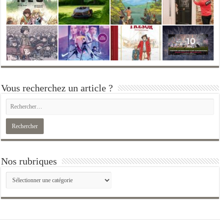
Vous recherchez un article ?
Nos rubriques
Nos
rubriques