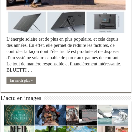
L’énergie solaire est de plus en plus populaire, et cela depuis
des années. En effet, elle permet de réduire les factures, de
contrôler la façon dont l’électricité est produite et de disposer
d’un système solaire capable de parer aux pannes de courant.
Le tout de manière responsable et financièrement intéressante.
BLUETTI …
En savoir plus »
L’actu en images