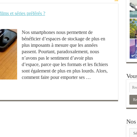
lms et séries préférés ?
Nos smartphones nous permettent de
bénéficier d’espaces de stockage de plus en
plus imposants à mesure que les années
passent. Pourtant, paradoxalement, nous
n’avons pas le sentiment d’avoir plus
d’espace, parce que les formats et les fichiers
sont également de plus en plus lourds. Alors,
Vous
comment faire pour emporter ses …
Nos 
Nos
rubr