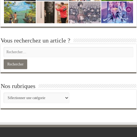
Vous recherchez un article ?
Nos rubriques
Nos
rubriques