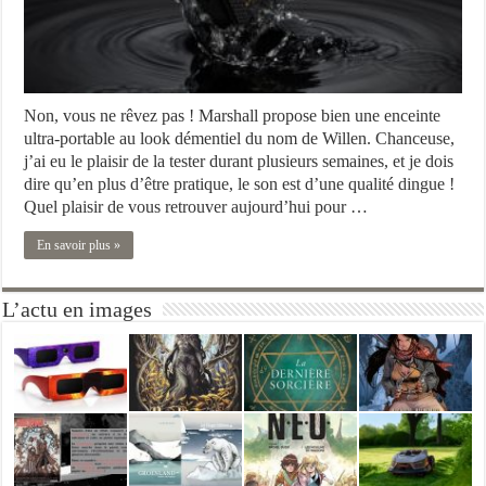
Non, vous ne rêvez pas ! Marshall propose bien une enceinte
ultra-portable au look démentiel du nom de Willen. Chanceuse,
j’ai eu le plaisir de la tester durant plusieurs semaines, et je dois
dire qu’en plus d’être pratique, le son est d’une qualité dingue !
Quel plaisir de vous retrouver aujourd’hui pour …
En savoir plus »
L’actu en images