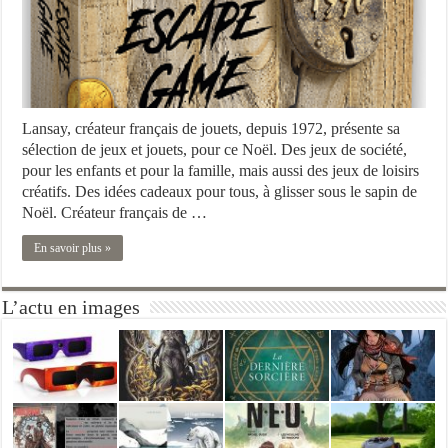
Lansay, créateur français de jouets, depuis 1972, présente sa
sélection de jeux et jouets, pour ce Noël. Des jeux de société,
pour les enfants et pour la famille, mais aussi des jeux de loisirs
créatifs. Des idées cadeaux pour tous, à glisser sous le sapin de
Noël. Créateur français de …
En savoir plus »
L’actu en images