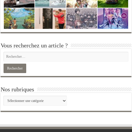
Vous recherchez un article ?
Nos rubriques
Nos
rubriques