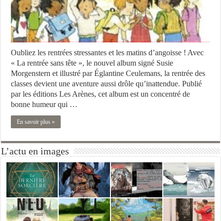
Oubliez les rentrées stressantes et les matins d’angoisse ! Avec
« La rentrée sans tête », le nouvel album signé Susie
Morgenstern et illustré par Églantine Ceulemans, la rentrée des
classes devient une aventure aussi drôle qu’inattendue. Publié
par les éditions Les Arènes, cet album est un concentré de
bonne humeur qui …
En savoir plus »
L’actu en images