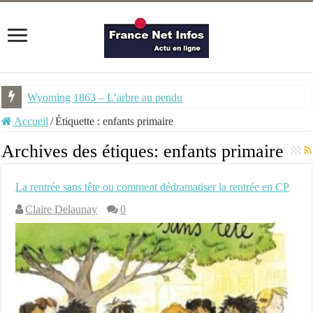
Wyoming 1863 – L’arbre au pendu
Accueil
/
Étiquette :
enfants primaire
Archives des étiques:
enfants primaire
La rentrée sans tête ou comment dédramatiser la rentrée en CP
Claire Delaunay
0