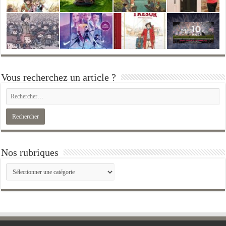
Vous recherchez un article ?
Nos rubriques
Nos
rubriques