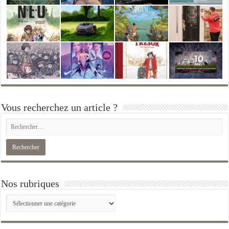
Vous recherchez un article ?
Nos rubriques
Nos
rubriques