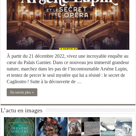
À partir du 21 décembre 2022, vivez une incroyable enquête au
cœur du Palais Garnier. Dans ce nouveau jeu immersif grandeur
nature, marchez dans les pas de l’incontournable Arsène Lupin,
et tentez de percer le seul mystère qui lui a résisté : le secret de
Cagliostro ! Suite à la découverte de …
En savoir plus »
L’actu en images