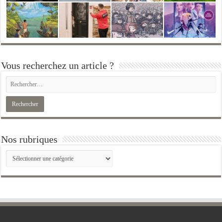
Vous recherchez un article ?
Nos rubriques
Nos
rubriques