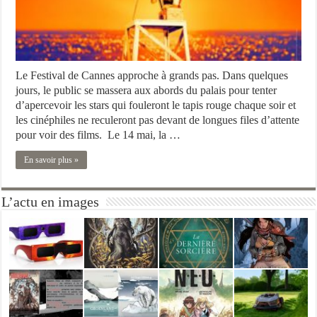
Le Festival de Cannes approche à grands pas. Dans quelques
jours, le public se massera aux abords du palais pour tenter
d’apercevoir les stars qui fouleront le tapis rouge chaque soir et
les cinéphiles ne reculeront pas devant de longues files d’attente
pour voir des films. Le 14 mai, la …
En savoir plus »
L’actu en images