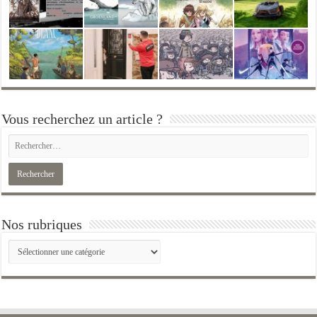
Vous recherchez un article ?
Nos rubriques
Nos
rubriques