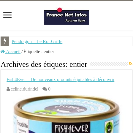
Pendragon – Le Roi-Griffe
Accueil
/
Étiquette :
entier
Archives des étiques:
entier
Fish4Ever – De nouveaux produits équitables à découvrir
celine.durindel
0