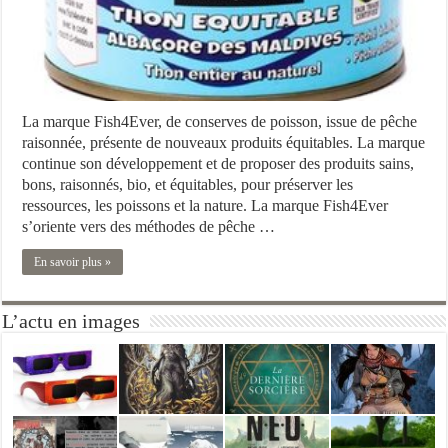
La marque Fish4Ever, de conserves de poisson, issue de pêche
raisonnée, présente de nouveaux produits équitables. La marque
continue son développement et de proposer des produits sains,
bons, raisonnés, bio, et équitables, pour préserver les
ressources, les poissons et la nature. La marque Fish4Ever
s’oriente vers des méthodes de pêche …
En savoir plus »
L’actu en images