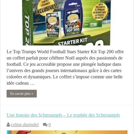
Le Top Trumps World Football Stars Starter Kit Top 200 offre
un coffret parfait pour célébrer Noël auprès des passionnés de
football. Ce jeu accessible propose une plongée ludique dans
l’univers des grands joueurs internationaux grâce à des cartes
colorées et dynamiques. Le coffret s’impose comme une belle
idée cadeau …
En savoir plus »
Une histoire des Schtroumpfs – Le trophée des Schtroumpfs
celine.durindel
0