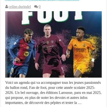
celine.durindel
0
Voici un agenda qui va accompagner tous les jeunes passionnés
du ballon rond, Fan de foot, pour cette année scolaire 2025-
2026. Un bel ouvrage, des éditions Larousse, paru en mai 2025,
qui propose, en plus de noter les devoirs et autres infos
importantes, de découvrir des pépites et tester la …