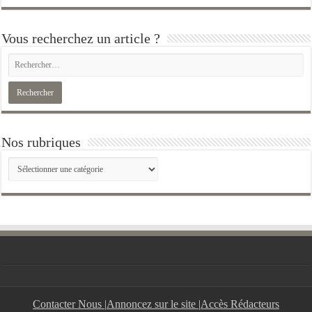
Vous recherchez un article ?
Nos rubriques
Nos
rubriques
Contacter Nous
|
Annoncez sur le site
|
Accès Rédacteurs