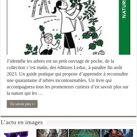
J’identifie les arbres est un petit ouvrage de poche, de la
collection c’est malin, des éditions Leduc, à paraître fin août
2023. Un guide pratique qui propose d’apprendre à reconnaître
une quarantaine d’arbres incontournables. Un livre qui
accompagnera tous les promeneurs curieux d’en savoir plus sur
la nature qui les …
En savoir plus »
L’actu en images