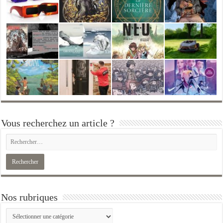
Vous recherchez un article ?
Nos rubriques
Nos
rubriques