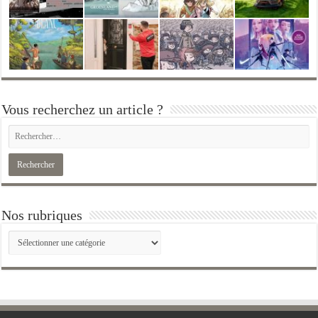
Vous recherchez un article ?
Nos rubriques
Nos
rubriques