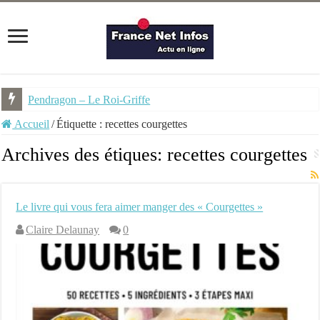
Pendragon – Le Roi-Griffe
Accueil
/
Étiquette :
recettes courgettes
Archives des étiques:
recettes courgettes
Le livre qui vous fera aimer manger des « Courgettes »
Claire Delaunay
0