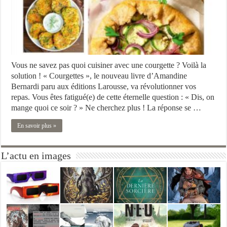
Vous ne savez pas quoi cuisiner avec une courgette ? Voilà la
solution ! « Courgettes », le nouveau livre d’Amandine
Bernardi paru aux éditions Larousse, va révolutionner vos
repas. Vous êtes fatigué(e) de cette éternelle question : « Dis, on
mange quoi ce soir ? » Ne cherchez plus ! La réponse se …
En savoir plus »
L’actu en images