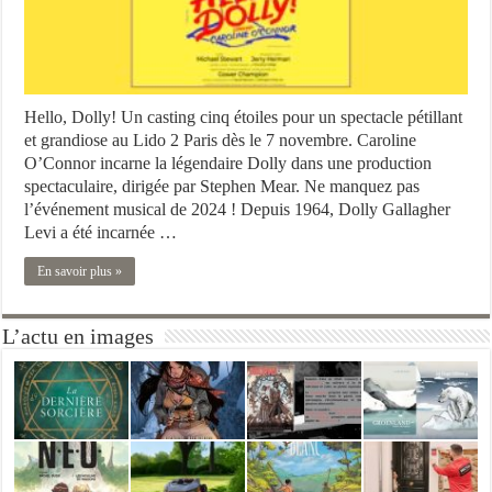
Hello, Dolly! Un casting cinq étoiles pour un spectacle pétillant
et grandiose au Lido 2 Paris dès le 7 novembre. Caroline
O’Connor incarne la légendaire Dolly dans une production
spectaculaire, dirigée par Stephen Mear. Ne manquez pas
l’événement musical de 2024 ! Depuis 1964, Dolly Gallagher
Levi a été incarnée …
En savoir plus »
L’actu en images