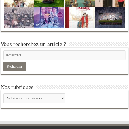
Vous recherchez un article ?
Nos rubriques
Nos
rubriques