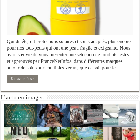
Qui dit été, dit protections solaires et soins adaptés, plus encore
pour nos tout-petits qui ont une peau fragile et exigeante. Nous
avions envie de vous présenter une sélection de produits testés
et approuvés par FranceNetInfos, dans différentes marques,
autour de soins aux multiples vertus, que ce soit pour le …
En savoir plus »
L’actu en images