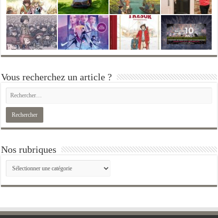
Vous recherchez un article ?
Nos rubriques
Nos
rubriques