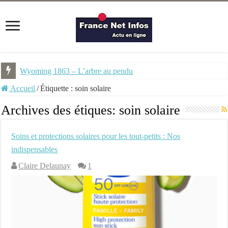
Wyoming 1863 – L’arbre au pendu
Accueil
/
Étiquette :
soin solaire
Archives des étiques:
soin solaire
Soins et protections solaires pour les tout-petits : Nos
indispensables
Claire Delaunay
1