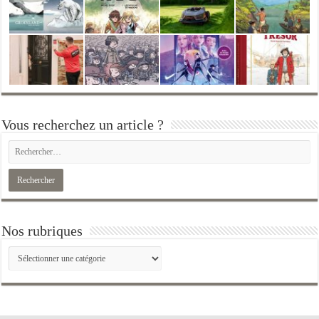
Vous recherchez un article ?
Nos rubriques
Nos
rubriques