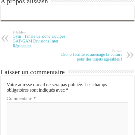
A propos alissash
Précédent
Gym : Finale de Zone Équipes
GAF/GAM Divisions Inter
Régionales
Suivant
Diono facilite et aménage la voiture
pour des trajets agréables !
Laisser un commentaire
Votre adresse e-mail ne sera pas publiée.
Les champs
obligatoires sont indiqués avec
*
Commentaire
*