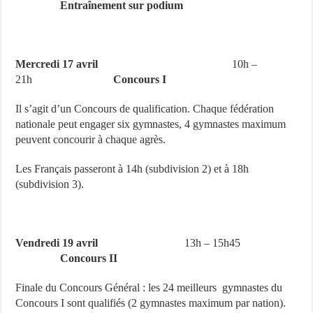
Entraînement sur podium
Mercredi 17 avril
10h –
21h
Concours I
Il s’agit d’un Concours de qualification. Chaque fédération
nationale peut engager six gymnastes, 4 gymnastes maximum
peuvent concourir à chaque agrès.
Les Français passeront à 14h (subdivision 2) et à 18h
(subdivision 3).
Vendredi 19 avril
13h – 15h45
Concours II
Finale du Concours Général : les 24 meilleurs gymnastes du
Concours I sont qualifiés (2 gymnastes maximum par nation).