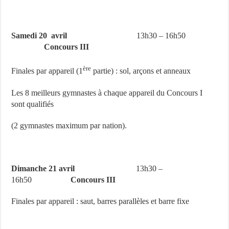
Samedi 20 avril
13h30 – 16h50
Concours III
ère
Finales par appareil (1
partie) : sol, arçons et anneaux
Les 8 meilleurs gymnastes à chaque appareil du Concours I
sont qualifiés
(2 gymnastes maximum par nation).
Dimanche 21 avril
13h30 –
16h50
Concours III
Finales par appareil : saut, barres parallèles et barre fixe