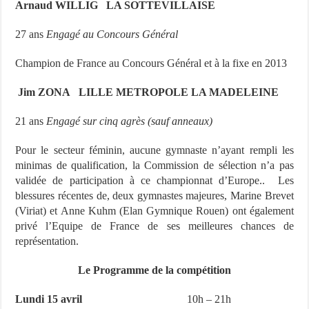
Arnaud WILLIG LA SOTTEVILLAISE
27 ans
Engagé au Concours Général
Champion de France au Concours Général et à la fixe en 2013
Jim ZONA LILLE METROPOLE LA MADELEINE
21 ans
Engagé sur cinq agrès (sauf anneaux)
Pour le secteur féminin, aucune gymnaste n’ayant rempli les
minimas de qualification, la Commission de sélection n’a pas
validée de participation à ce championnat d’Europe.. Les
blessures récentes de, deux gymnastes majeures, Marine Brevet
(Viriat) et Anne Kuhm (Elan Gymnique Rouen) ont également
privé l’Equipe de France de ses meilleures chances de
représentation.
Le Programme de la compétition
Lundi 15 avril
10h – 21h