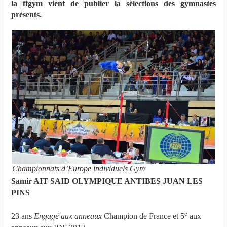
la ffgym vient de publier la sélections des gymnastes
présents.
Championnats d’Europe individuels Gym
Samir AIT SAID OLYMPIQUE ANTIBES JUAN LES
PINS
e
23 ans
Engagé aux anneaux
Champion de France et 5
aux