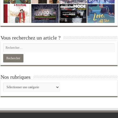
Vous recherchez un article ?
Nos rubriques
Nos
rubriques