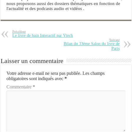
nous proposons aussi des dossiers thématiques en fonction de
l'actualité et des podcasts audio et vidéos .
Précédent
Le livre de bain Interactif par Vtech
Suivant
Bilan du 33ème Salon du livre de
Paris
Laisser un commentaire
Votre adresse e-mail ne sera pas publiée.
Les champs
obligatoires sont indiqués avec
*
Commentaire
*