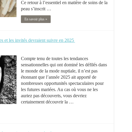
Ce retour à l’essentiel en matière de soins de la
peau s’inscrit …
En savoir plus »
s et les invités devraient suivre en 2025
Compte tenu de toutes les tendances
sensationnelles qui ont dominé les défilés dans
le monde de la mode nuptiale, il n’est pas
étonnant que l’année 2025 ait apporté de
nombreuses opportunités spectaculaires pour
les futures mariées. Au cas où vous ne les
auriez pas découverts, vous devriez
certainement découvrir la …