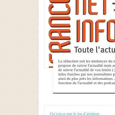
La rédaction suit les tendances du 
propose de suivre l'actualité mais 
de suivre l'actualité de vos loisirs (
infos fraiches par nos journalistes 
ainsi de plus près les informations
fonction de l'actualité et des podcas
Qu’est-ce que le jeu d’aviateur